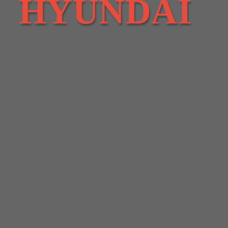
HYUNDAI