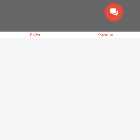
Войти
Корзина