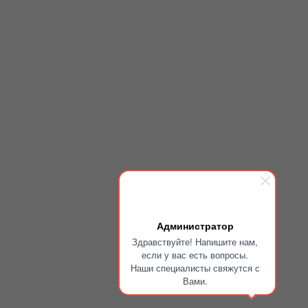
Администратор
Здравствуйте! Напишите нам,
если у вас есть вопросы.
Наши специалисты свяжутся с
Вами.