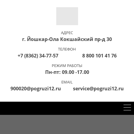
АДРЕС
г. Йошкар-Ола Кокшайский пр-д 30
ТЕЛЕФОН
+7 (8362) 34-77-57 8 800 101 41 76
РЕЖИМ РАБОТЫ
Пн-пт: 09.00 -17.00
EMAIL
900020@pogruzi12.ru service@pogruzi12.ru