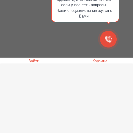
если у вас есть вопросы.
Наши специалисты свяжутся с
Вами.
Войти
Корзина