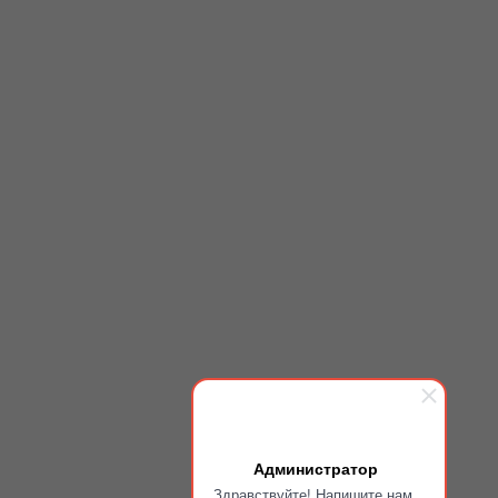
Администратор
Здравствуйте! Напишите нам,