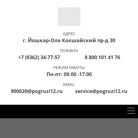
АДРЕС
г. Йошкар-Ола Кокшайский пр-д 30
ТЕЛЕФОН
+7 (8362) 34-77-57 8 800 101 41 76
РЕЖИМ РАБОТЫ
Пн-пт: 09.00 -17.00
EMAIL
900020@pogruzi12.ru service@pogruzi12.ru