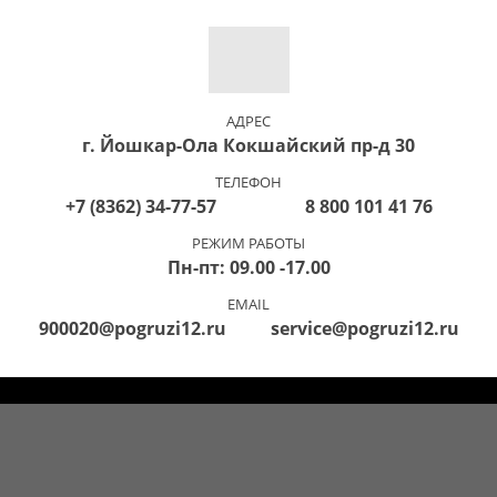
АДРЕС
г. Йошкар-Ола Кокшайский пр-д 30
ТЕЛЕФОН
+7 (8362) 34-77-57 8 800 101 41 76
РЕЖИМ РАБОТЫ
Пн-пт: 09.00 -17.00
EMAIL
900020@pogruzi12.ru service@pogruzi12.ru